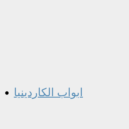
ابواب الكاردينيا