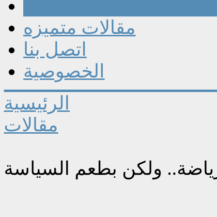
مقالات
مقالات متميزه
اتصل بنا
الخصوصية
الرئيسية
مقالات
ياضة.. ولكن بطعم السياسة