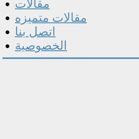
مقالات
مقالات متميزه
اتصل بنا
الخصوصية