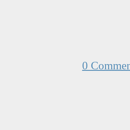
0 Commen