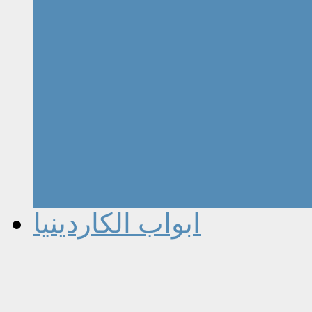
ابواب الكاردينيا