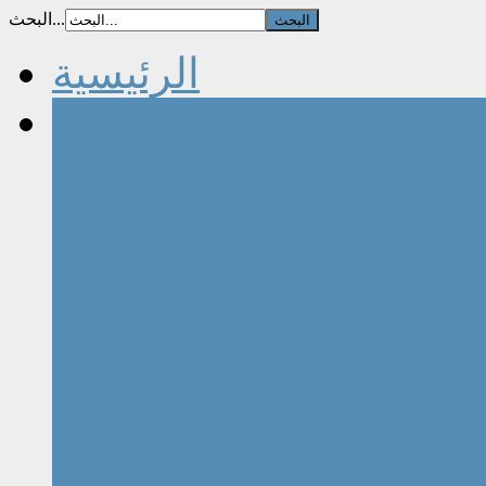
البحث...
الرئيسية
مقالات الكتاب