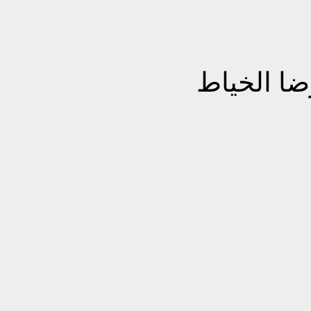
ضا الخياط