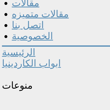
مقالات
مقالات متميزه
اتصل بنا
الخصوصية
الرئيسية
ابواب الكاردينيا
منوعات