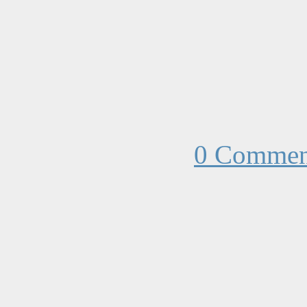
0 Commen