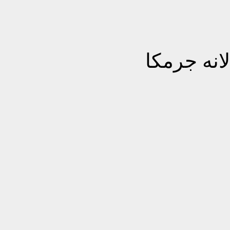
لانه جرمكا