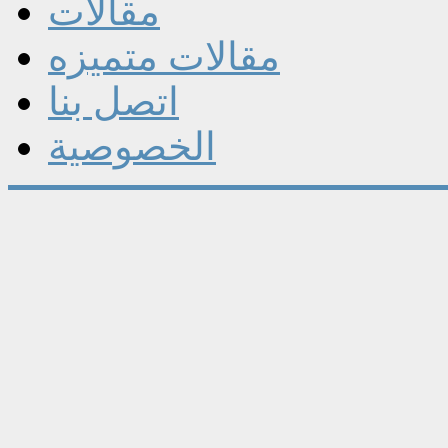
مقالات
مقالات متميزه
اتصل بنا
الخصوصية