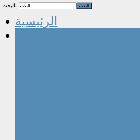
البحث...
الرئيسية
مقالات الكتاب