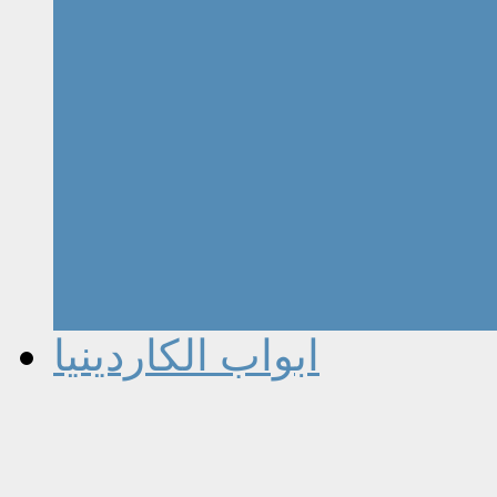
ابواب الكاردينيا