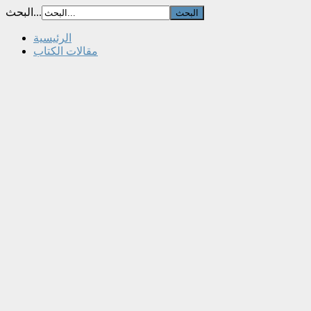
البحث...
الرئيسية
مقالات الكتاب