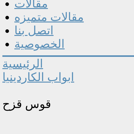
مقالات
مقالات متميزه
اتصل بنا
الخصوصية
الرئيسية
ابواب الكاردينيا
قوس قزح