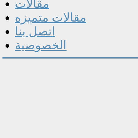
مقالات
مقالات متميزه
اتصل بنا
الخصوصية