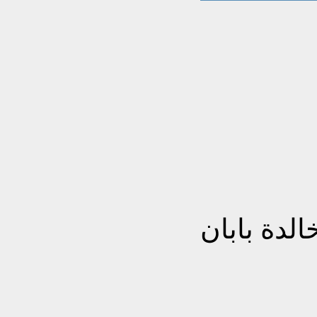
الدة بابان