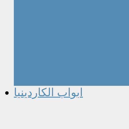
ابواب الكاردينيا