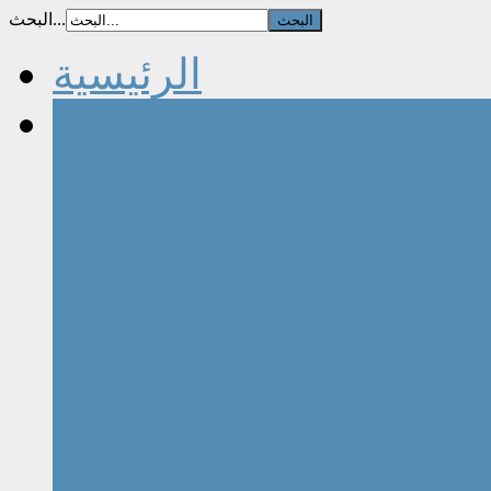
البحث...
الرئيسية
مقالات الكتاب