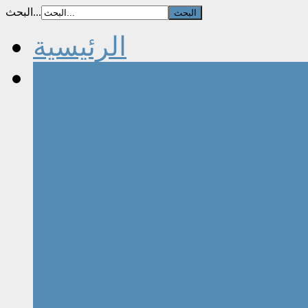
البحث...
الرئيسية
مقالات الكتاب