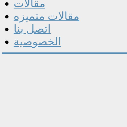
مقالات
مقالات متميزه
اتصل بنا
الخصوصية