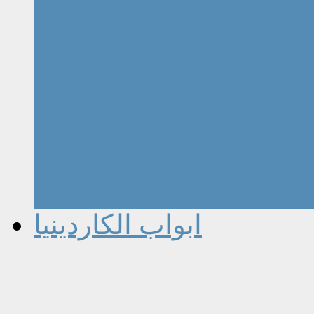
ابواب الكاردينيا