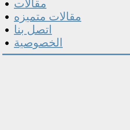
مقالات
مقالات متميزه
اتصل بنا
الخصوصية