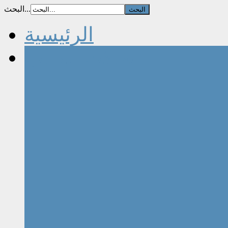
البحث...
الرئيسية
مقالات الكتاب