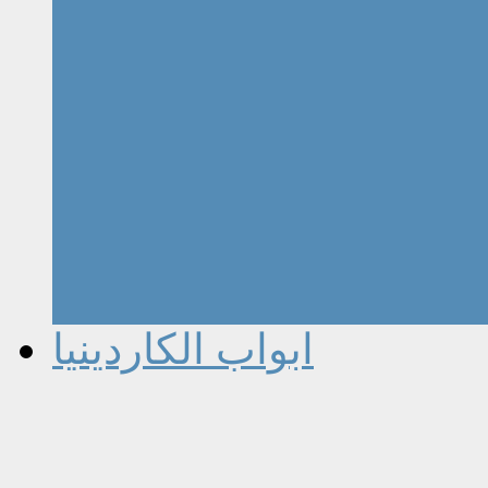
ابواب الكاردينيا