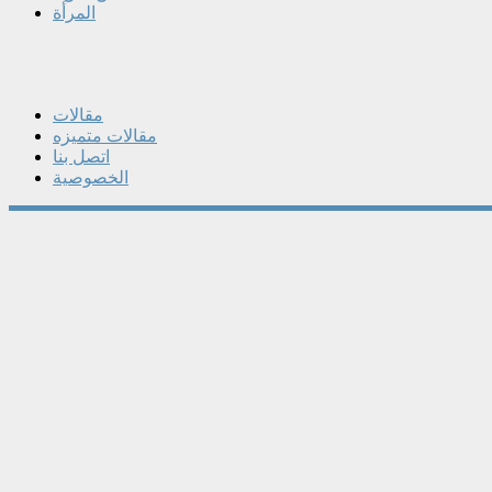
المرأة
مقالات
مقالات متميزه
اتصل بنا
الخصوصية