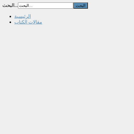
البحث...
الرئيسية
مقالات الكتاب