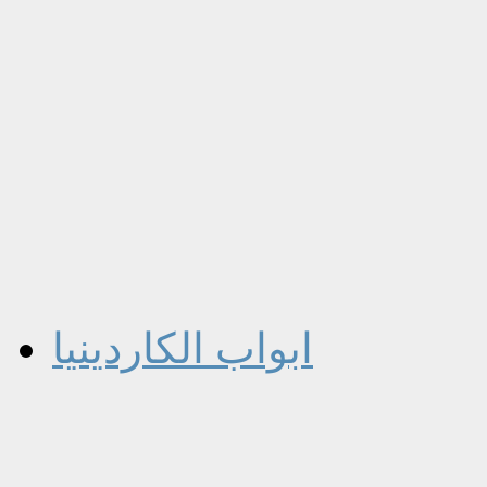
ابواب الكاردينيا