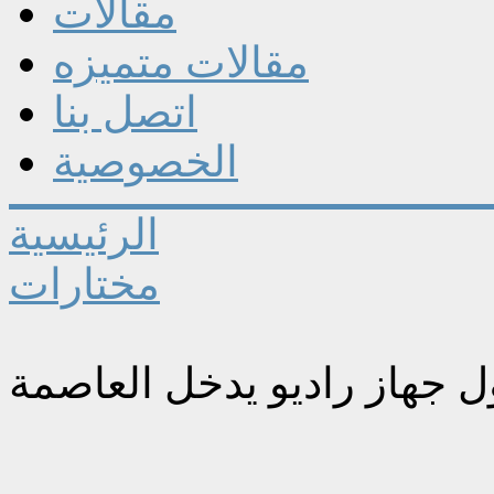
مقالات
مقالات متميزه
اتصل بنا
الخصوصية
الرئيسية
مختارات
ل جهاز راديو يدخل العاصمة