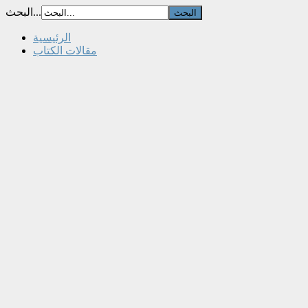
البحث...
الرئيسية
مقالات الكتاب