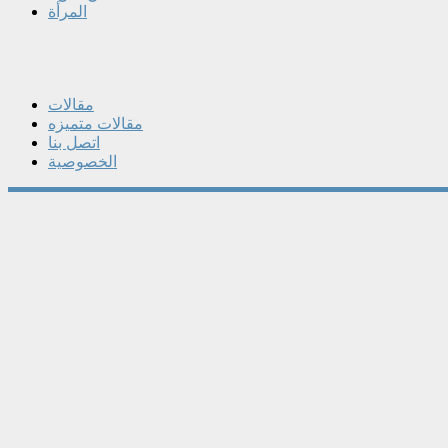
المرأة
مقالات
مقالات متميزه
اتصل بنا
الخصوصية