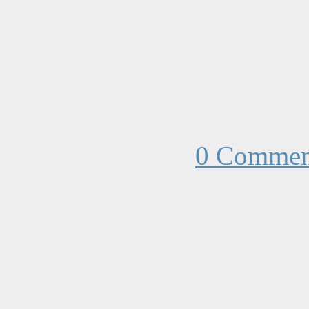
0 Commen