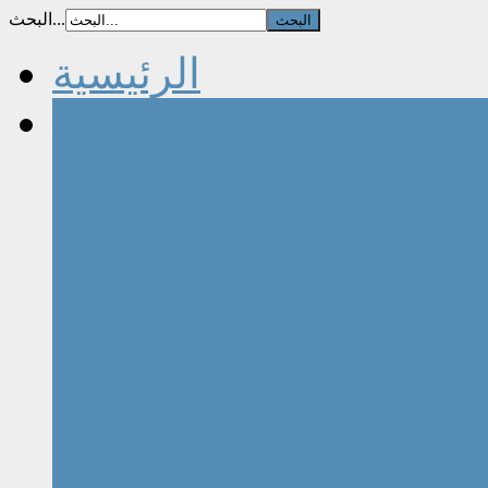
البحث...
الرئيسية
مقالات الكتاب