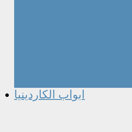
ابواب الكاردينيا