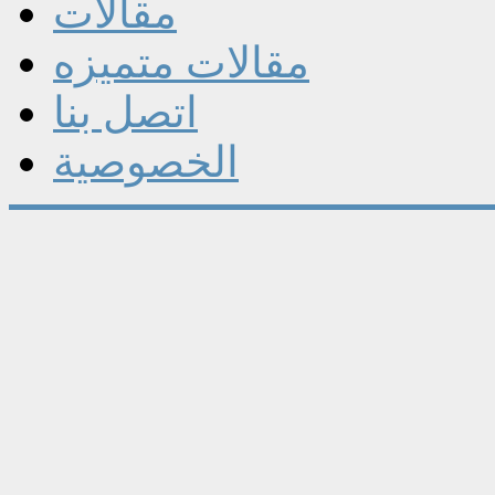
مقالات
مقالات متميزه
اتصل بنا
الخصوصية