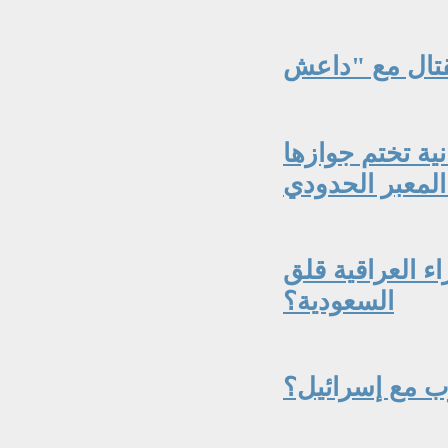
نية تختم جوازها
المعبر الحدودي
اء العراقية قلق
السعودية؟
ب مع إسرائيل؟