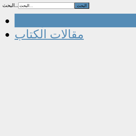
البحث...
الرئيسية
مقالات الكتاب