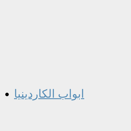
ابواب الكاردينيا