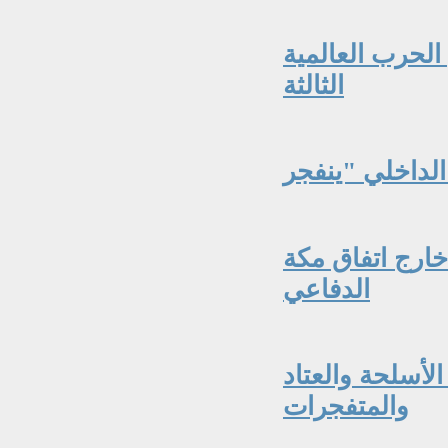
 الحرب العالمية
الثالثة
ارج اتفاق مكة
الدفاعي
أسلحة والعتاد
والمتفجرات