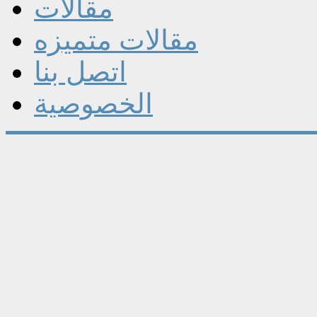
مقالات
مقالات متميزه
اتصل بنا
الخصوصية