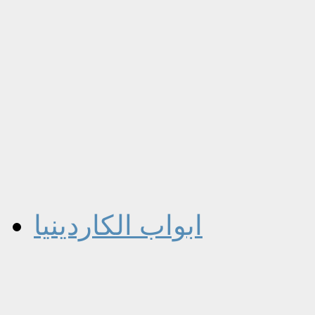
ابواب الكاردينيا