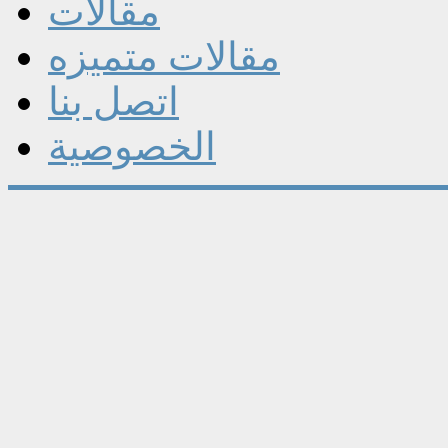
مقالات
مقالات متميزه
اتصل بنا
الخصوصية