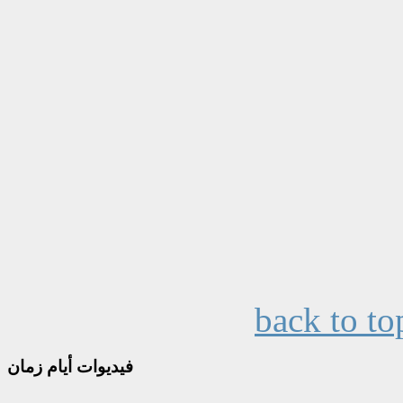
back to to
فيديوات
أيام زمان