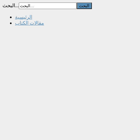
البحث...
الرئيسية
مقالات الكتاب