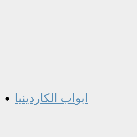
ابواب الكاردينيا