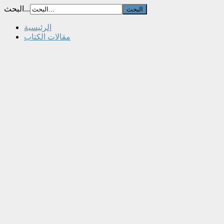
البحث...
الرئيسية
مقالات الكتاب