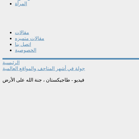
المرأة
مقالات
مقالات متميزه
اتصل بنا
الخصوصية
الرئيسية
جولة في أشهر المتاحف والمواقع العالمية
فيديو - طاجيكستان ، جنة الله على الأرض