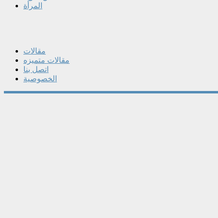
المرأة
مقالات
مقالات متميزه
اتصل بنا
الخصوصية