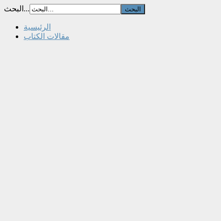
البحث...
الرئيسية
مقالات الكتاب