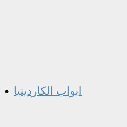
ابواب الكاردينيا