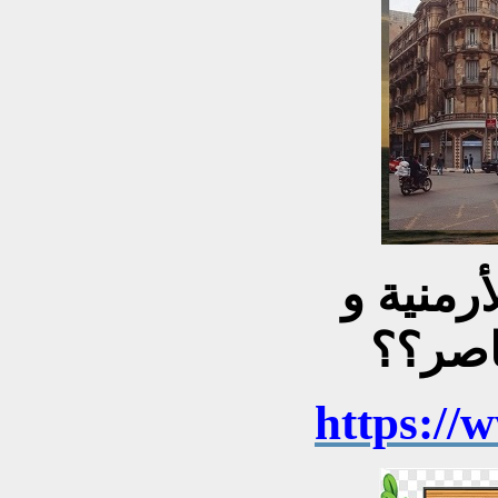
رمنية و
اصر؟؟
https://