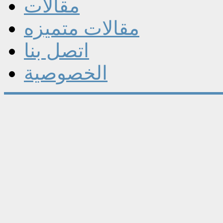
مقالات
مقالات متميزه
اتصل بنا
الخصوصية