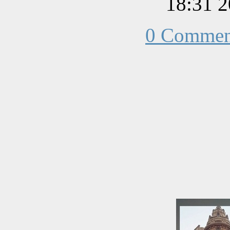
0 Commen