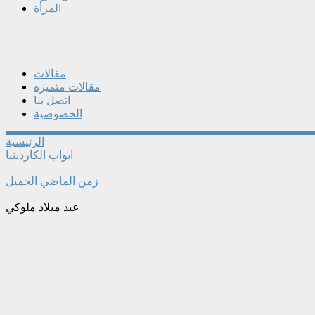
المرأة
مقالات
مقالات متميزه
اتصل بنا
الخصوصية
الرئيسية
ابواب الكاردينيا
زمن الماضي الجميل
عيد ميلاد ملوكي