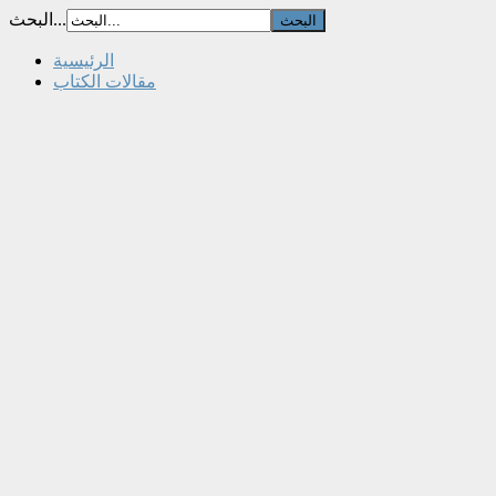
البحث...
الرئيسية
مقالات الكتاب