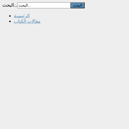
البحث...
الرئيسية
مقالات الكتاب