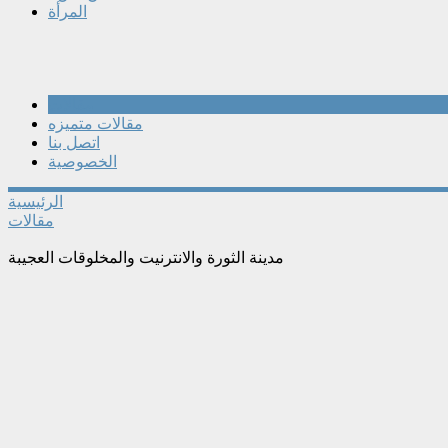
المرأة
مقالات
مقالات متميزه
اتصل بنا
الخصوصية
الرئيسية
مقالات
مدينة الثورة والانترنيت والمخلوقات العجيبة