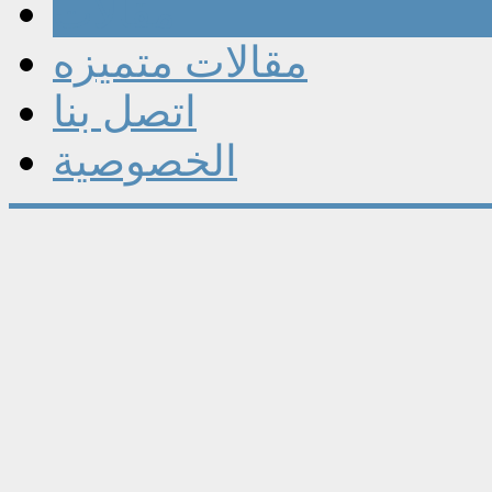
مقالات
مقالات متميزه
اتصل بنا
الخصوصية