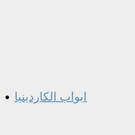
ابواب الكاردينيا