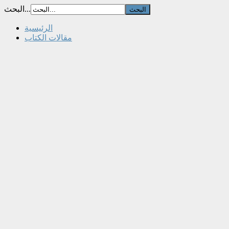
البحث...
الرئيسية
مقالات الكتاب