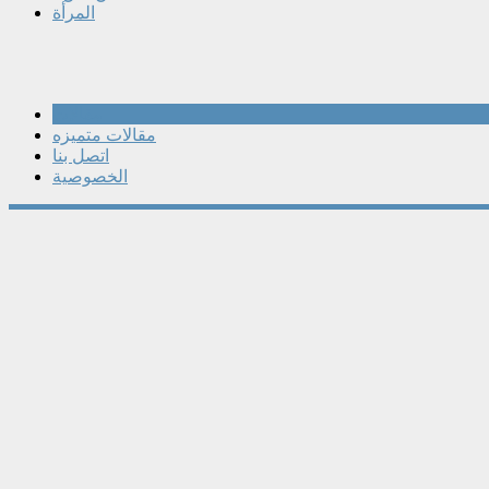
المرأة
مقالات
مقالات متميزه
اتصل بنا
الخصوصية