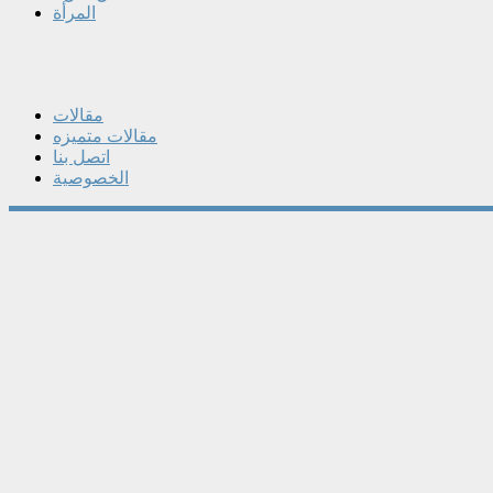
المرأة
مقالات
مقالات متميزه
اتصل بنا
الخصوصية