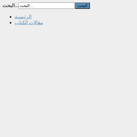
البحث...
الرئيسية
مقالات الكتاب