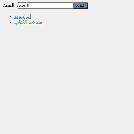
البحث...
الرئيسية
مقالات الكتاب