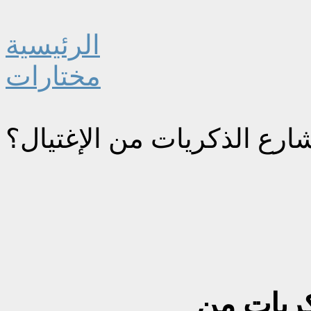
الرئيسية
مختارات
ارع الذكريات من الإغتيال؟
كريات من