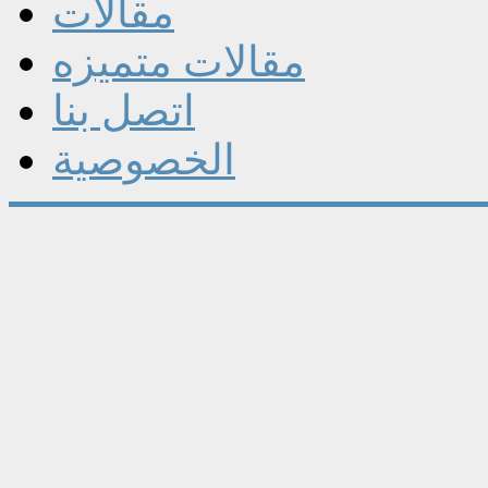
مقالات
مقالات متميزه
اتصل بنا
الخصوصية