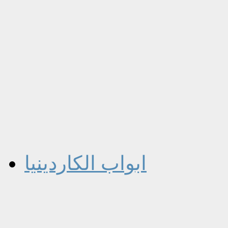
ابواب الكاردينيا