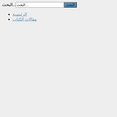
البحث...
الرئيسية
مقالات الكتاب