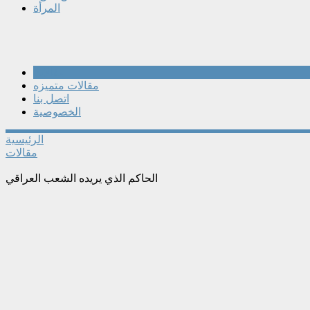
المرأة
مقالات
مقالات متميزه
اتصل بنا
الخصوصية
الرئيسية
مقالات
الحاكم الذي يريده الشعب العراقي