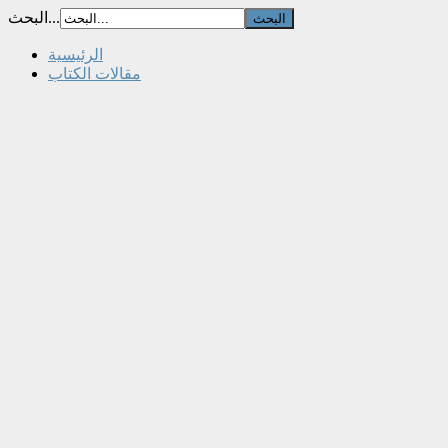
البحث...
الرئيسية
مقالات الكتاب