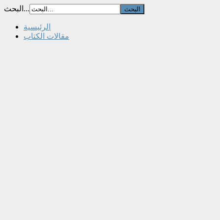
البحث...
الرئيسية
مقالات الكتاب