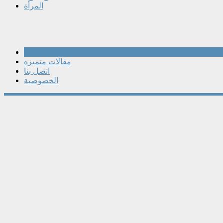
المرأة
مقالات
مقالات متميزه
اتصل بنا
الخصوصية