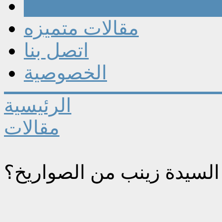
مقالات
مقالات متميزه
اتصل بنا
الخصوصية
الرئيسية
مقالات
لسيدة زينب من الصواريخ؟