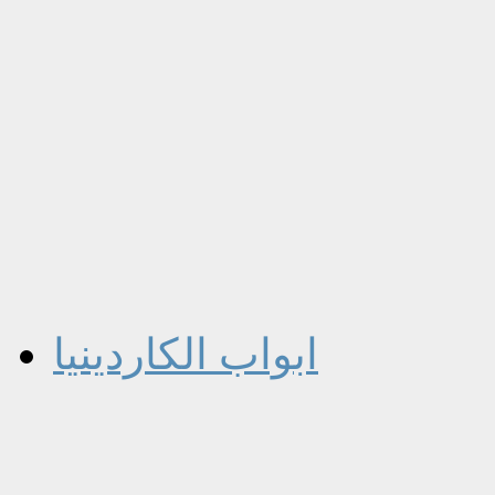
ابواب الكاردينيا