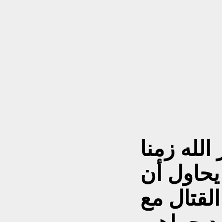
لله زمنا
 يحاول أن
لقتال مع