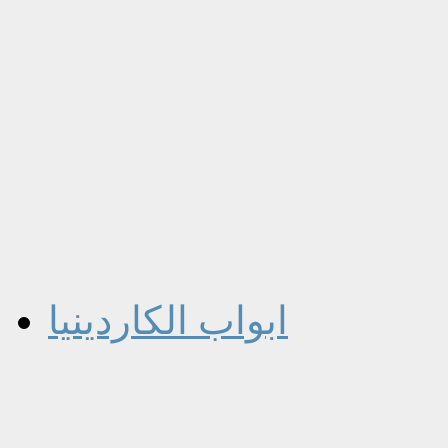
ابواب الكاردينيا