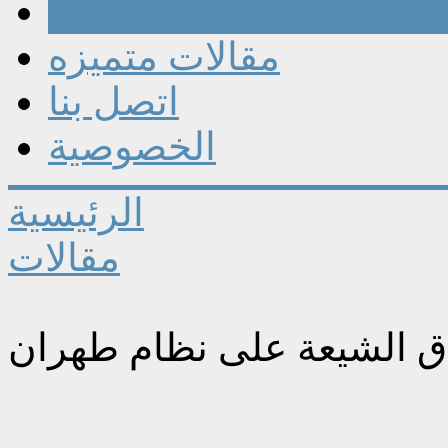
مقالات
مقالات متميزه
اتصل بنا
الخصوصية
الرئيسية
مقالات
 الشيعة على نظام طهران