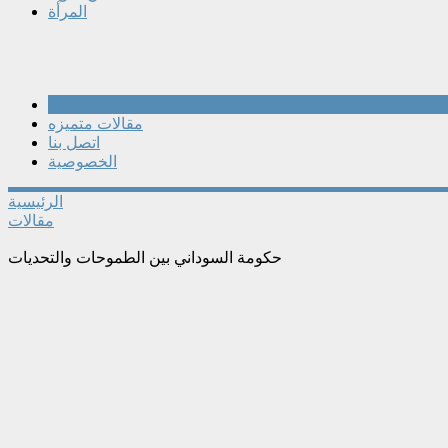
المرأة
مقالات
مقالات متميزه
اتصل بنا
الخصوصية
الرئيسية
مقالات
حكومة السوداني بين الطموحات والتحديات