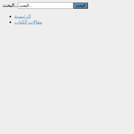
البحث...
الرئيسية
مقالات الكتاب