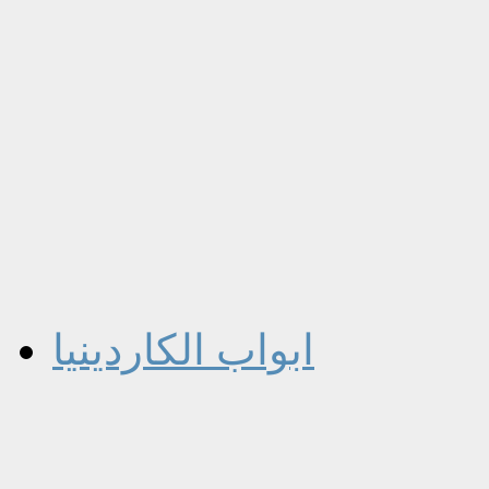
ابواب الكاردينيا