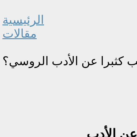
الرئيسية
مقالات
تب كثبرا عن الأدب الروسي؟
 عن الأدب