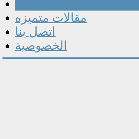
مقالات
مقالات متميزه
اتصل بنا
الخصوصية