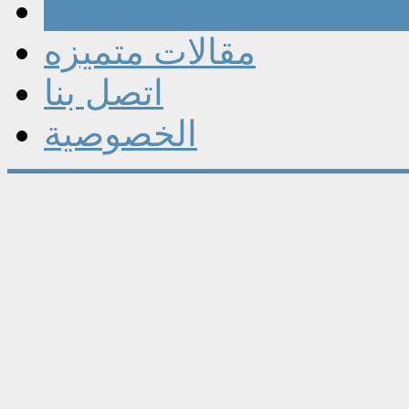
مقالات
مقالات متميزه
اتصل بنا
الخصوصية