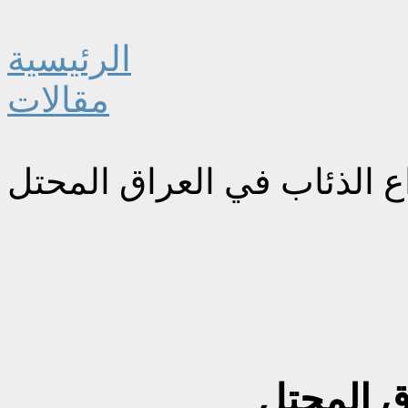
الرئيسية
مقالات
 الذئاب في العراق المحتل
ق المحتل