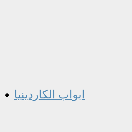
ابواب الكاردينيا