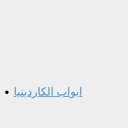
ابواب الكاردينيا