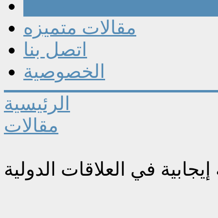
مقالات
مقالات متميزه
اتصل بنا
الخصوصية
الرئيسية
مقالات
إيجابية في العلاقات الدولية