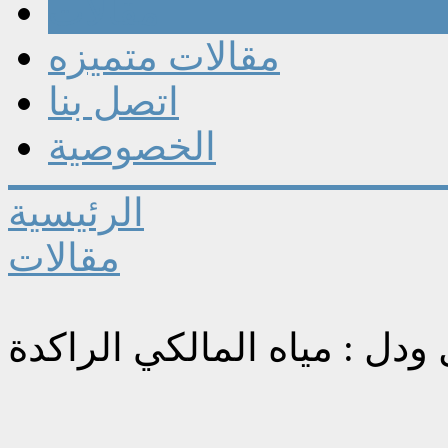
مقالات
مقالات متميزه
اتصل بنا
الخصوصية
الرئيسية
مقالات
ودل : مياه المالكي الراكدة