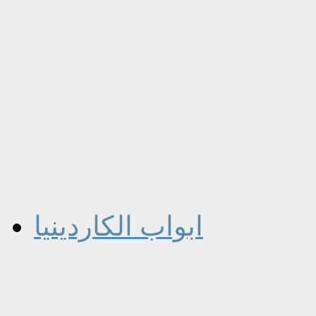
ابواب الكاردينيا