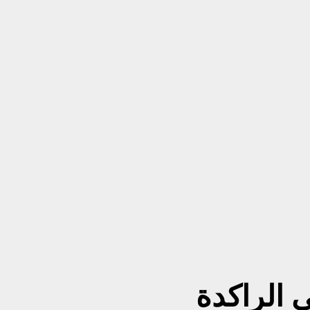
ي الراكدة