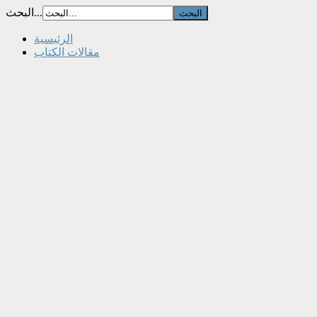
البحث...
الرئيسية
مقالات الكتاب