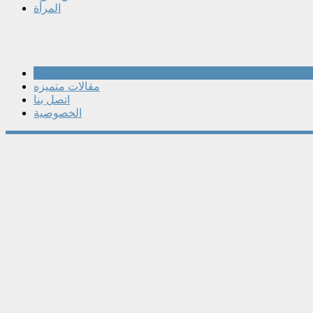
المرأة
مقالات
مقالات متميزه
اتصل بنا
الخصوصية