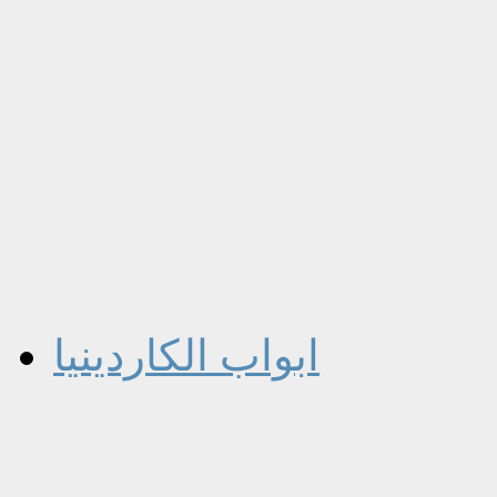
ابواب الكاردينيا