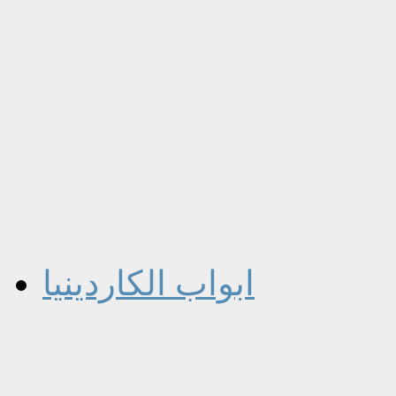
ابواب الكاردينيا