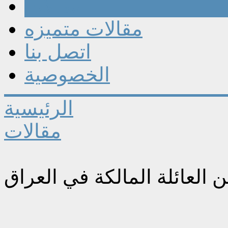
مقالات
مقالات متميزه
اتصل بنا
الخصوصية
الرئيسية
مقالات
العائلة المالكة في العراق