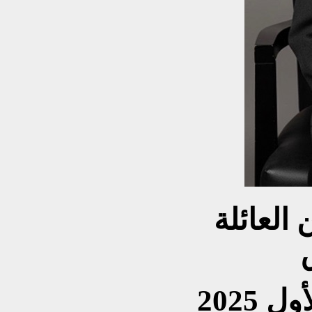
العائلة
مساء يوم 7 تشرين الأول 2025