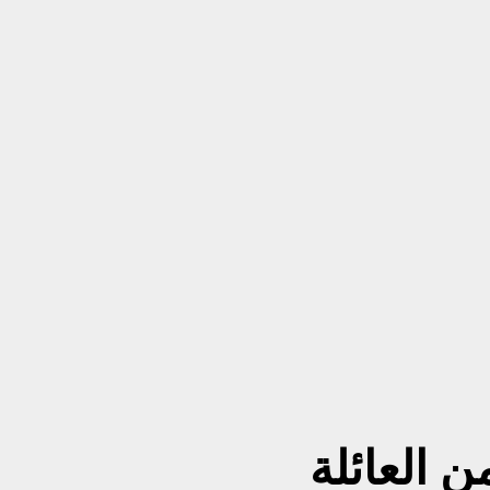
 العائلة