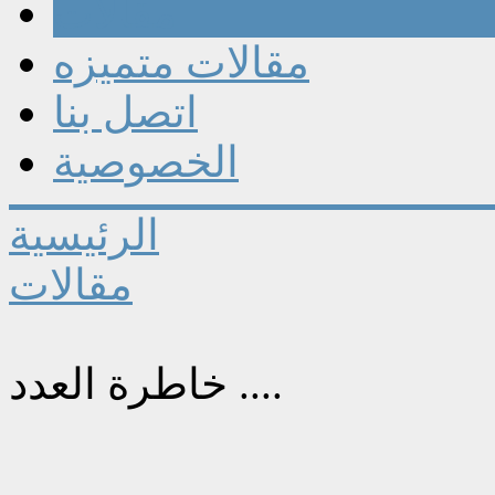
مقالات
مقالات متميزه
اتصل بنا
الخصوصية
الرئيسية
مقالات
خاطرة العدد ....