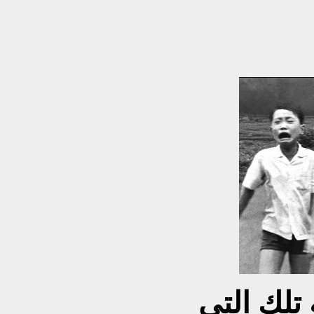
تلك التي