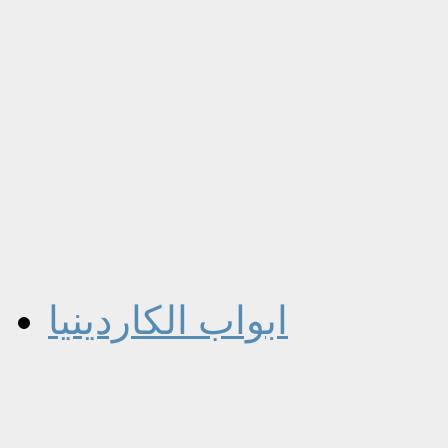
ابواب الكاردينيا