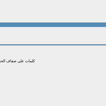
كلمات على ضفاف الحدث