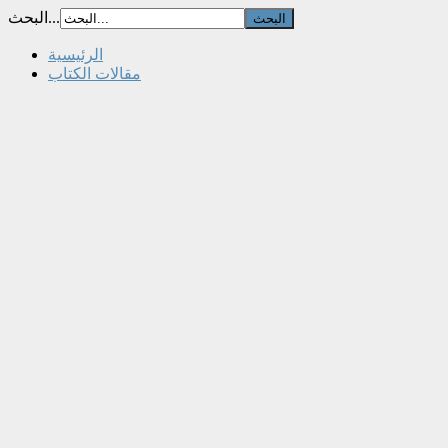
البحث...
الرئيسية
مقالات الكتاب