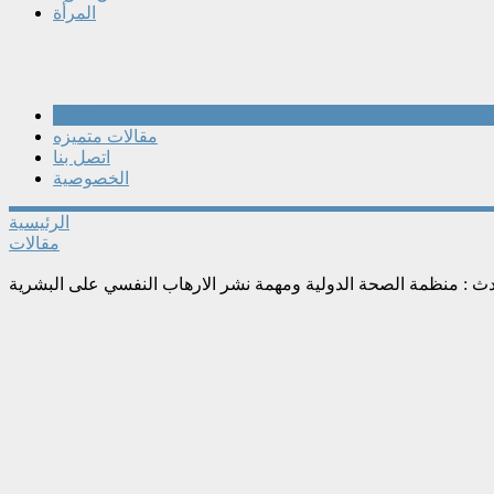
المرأة
مقالات
مقالات متميزه
اتصل بنا
الخصوصية
الرئيسية
مقالات
 : منظمة الصحة الدولية ومهمة نشر الارهاب النفسي على البشرية