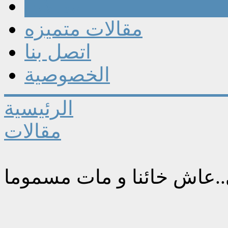
مقالات
مقالات متميزه
اتصل بنا
الخصوصية
الرئيسية
مقالات
..عاش خائنا و مات مسموما