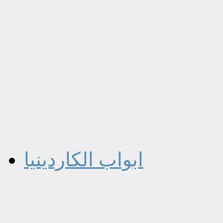
ابواب الكاردينيا