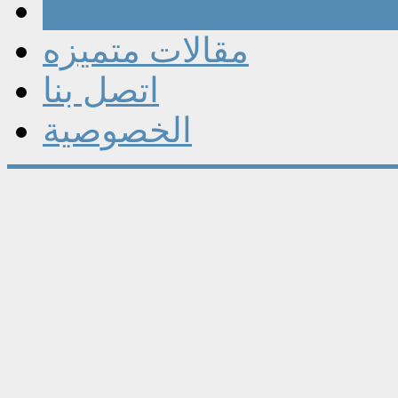
مقالات
مقالات متميزه
اتصل بنا
الخصوصية