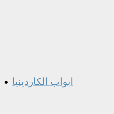
ابواب الكاردينيا