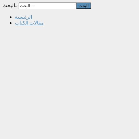
البحث...
الرئيسية
مقالات الكتاب