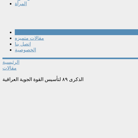
المرأة
مقالات
مقالات متميزه
اتصل بنا
الخصوصية
الرئيسية
مقالات
الذكرى ٨٩ لتأسيس القوة الجوية العراقية