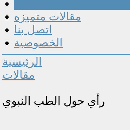
مقالات
مقالات متميزه
اتصل بنا
الخصوصية
الرئيسية
مقالات
رأي حول الطب النبوي