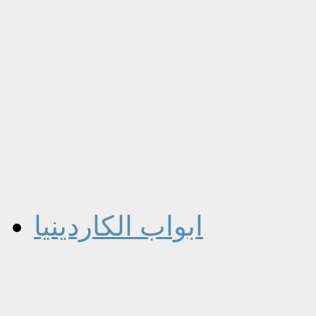
ابواب الكاردينيا