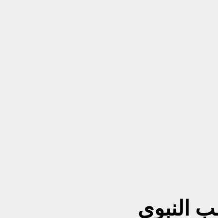
ب النبوي