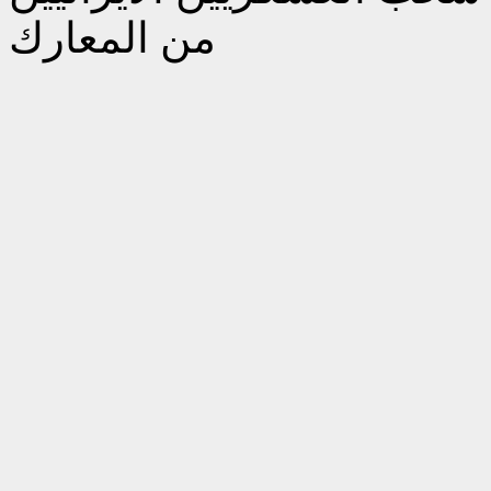
من المعارك