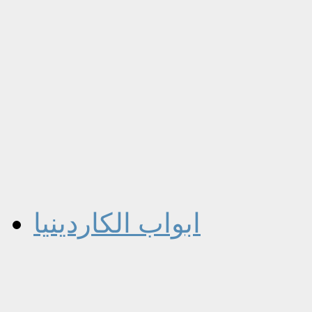
ابواب الكاردينيا