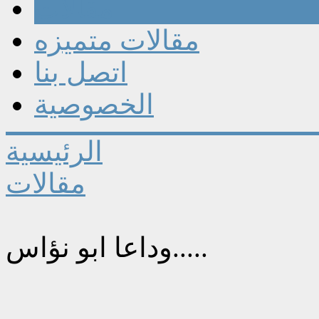
مقالات
مقالات متميزه
اتصل بنا
الخصوصية
الرئيسية
مقالات
وداعا ابو نؤاس.....