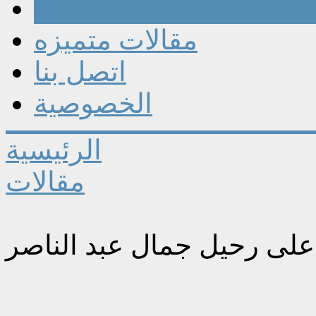
مقالات
مقالات متميزه
اتصل بنا
الخصوصية
الرئيسية
مقالات
على رحيل جمال عبد الناصر