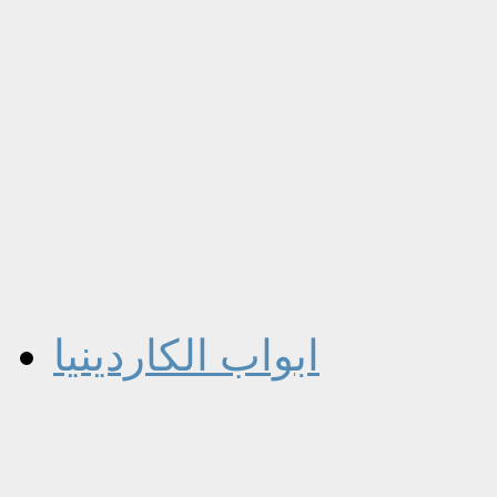
ابواب الكاردينيا