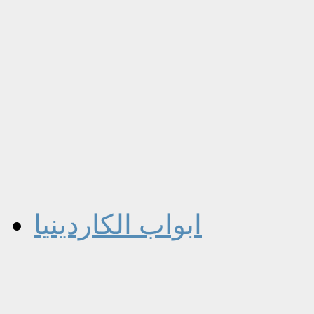
ابواب الكاردينيا