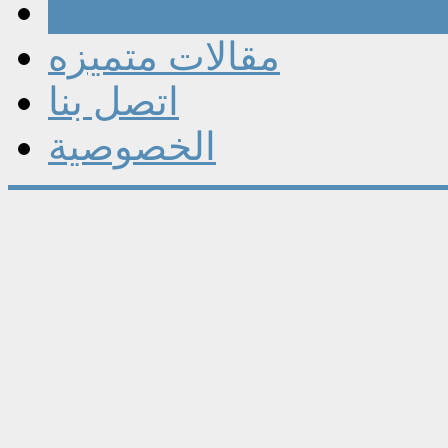
مقالات
مقالات متميزه
اتصل بنا
الخصوصية